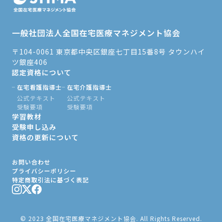
一般社団法人全国在宅医療マネジメント協会
〒104-0061 東京都中央区銀座七丁目15番8号 タウンハイ
ツ銀座406
認定資格について
在宅看護指導士
在宅介護指導士
公式テキスト
公式テキスト
受験要項
受験要項
学習教材
受験申し込み
資格の更新について
お問い合わせ
プライバシーポリシー
特定商取引法に基づく表記
© 2023 全国在宅医療マネジメント協会. All Rights Reserved.