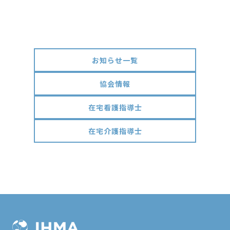
お知らせ一覧
協会情報
在宅看護指導士
在宅介護指導士