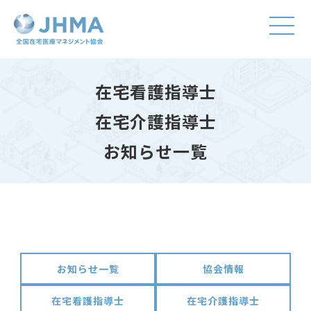
在宅看護指導士
在宅介護指導士
お知らせ一覧
お知らせ一覧
協会情報
在宅看護指導士
在宅介護指導士