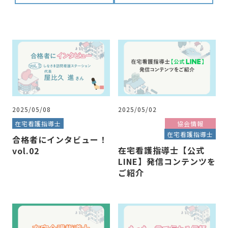
2025/05/08
2025/05/02
在宅看護指導士
協会情報
在宅看護指導士
合格者にインタビュー！
在宅看護指導士【公式
vol.02
LINE】発信コンテンツを
ご紹介