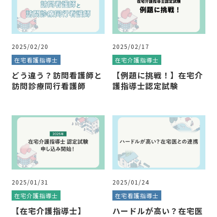
2025/02/20
2025/02/17
在宅看護指導士
在宅介護指導士
どう違う？訪問看護師と
【例題に挑戦！】在宅介
訪問診療同行看護師
護指導士認定試験
2025/01/31
2025/01/24
在宅介護指導士
在宅看護指導士
【在宅介護指導士】
ハードルが高い？在宅医