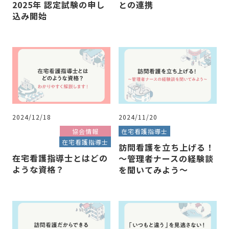
2025年 認定試験の申し
との連携
込み開始
2024/12/18
2024/11/20
協会情報
在宅看護指導士
在宅看護指導士
訪問看護を立ち上げる！
在宅看護指導士とはどの
～管理者ナースの経験談
ような資格？
を聞いてみよう～