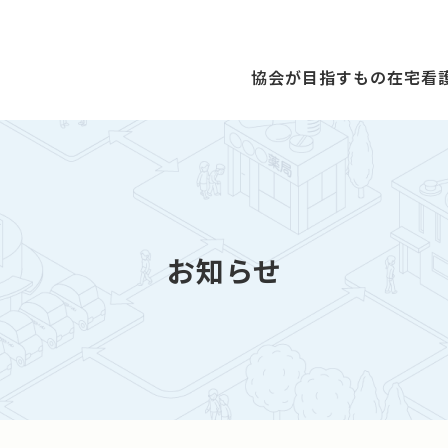
協会が目指すもの
在宅看
お知らせ