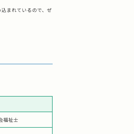
め込まれているので、ぜ
会福祉士