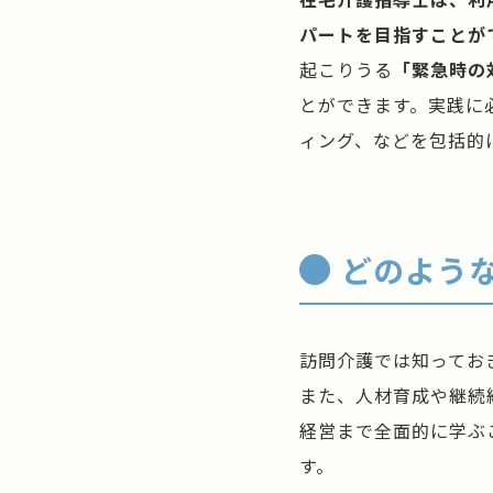
パートを目指すことが
起こりうる
「緊急時の
とができます。実践に
ィング、などを包括的
どのよう
訪問介護では知ってお
また、人材育成や継続
経営まで全面的に学ぶ
す。