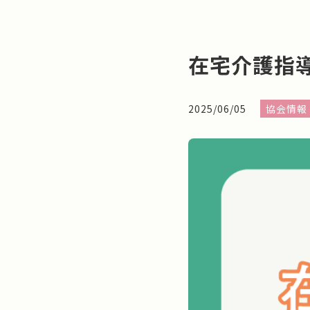
在宅介護指
2025/06/05
協会情報