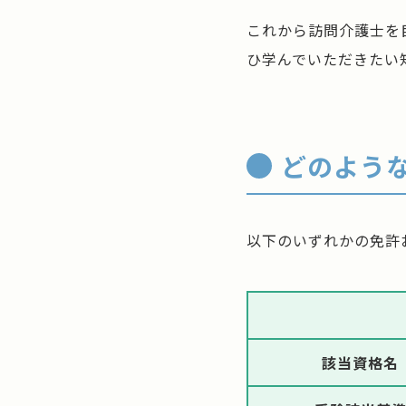
これから訪問介護士を
ひ学んでいただきたい
どのよう
以下のいずれかの免許
該当資格名