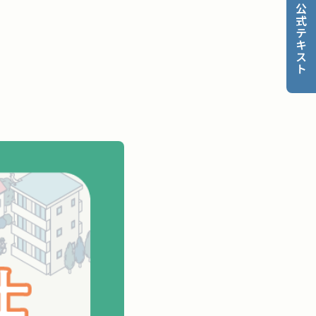
公式テキスト