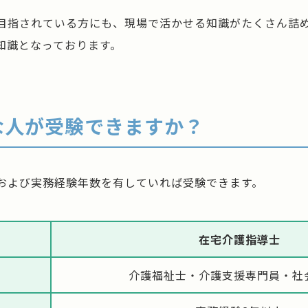
目指されている方にも、現場で活かせる知識がたくさん詰
知識となっております。
な人が受験できますか？
および実務経験年数を有していれば受験できます。
在宅介護指導士
介護福祉士・介護支援専門員・社