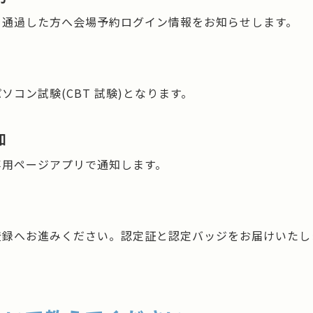
を通過した方へ会場予約ログイン情報をお知らせします。
ソコン試験(CBT 試験)となります。
知
専用ページアプリで通知します。
登録へお進みください。認定証と認定バッジをお届けいたし