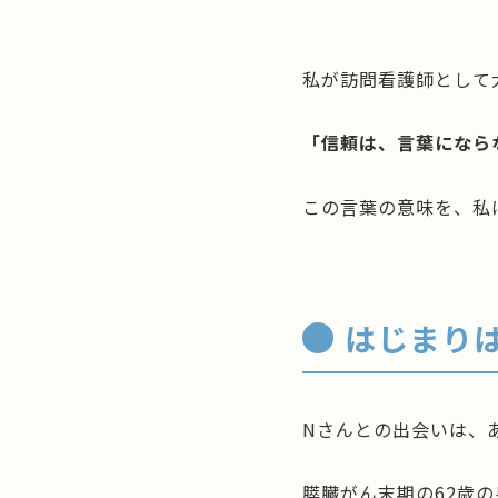
私が訪問看護師として
「信頼は、言葉になら
この言葉の意味を、私
はじまり
Nさんとの出会いは、
膵臓がん末期の62歳