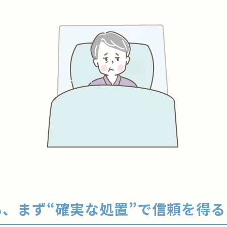
も、まず“確実な処置”で信頼を得る