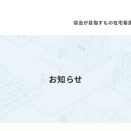
協会が目指すもの
在宅看
お知らせ