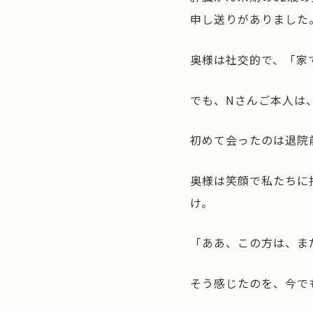
申し送りがありました
奥様は社交的で、「家
でも、Nさんご本人は
初めて会ったのは退院
奥様は笑顔で私たちに
け。
「ああ、この方は、ま
そう感じたのを、今で