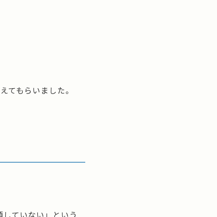
教えてもらいました。
頼していない」という