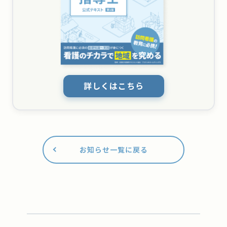
詳しくはこちら
お知らせ一覧に戻る