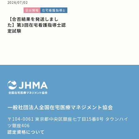
2026/07/02
協会情報
在宅看護指導士
【合否結果を発送しまし
た】第3回在宅看護指導士認
定試験
一般社団法人全国在宅医療マネジメント協会
〒104-0061 東京都中央区銀座七丁目15番8号 タウンハイ
ツ銀座406
認定資格について