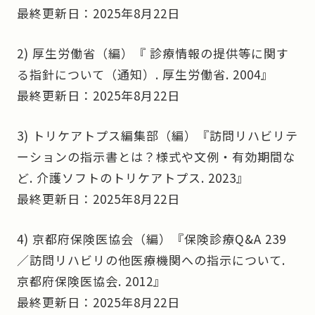
最終更新日：2025年8月22日
2) 厚生労働省（編）
『 診療情報の提供等に関す
る指針について（通知）. 厚生労働省. 2004』
最終更新日：2025年8月22日
3) トリケアトプス編集部（編）
『訪問リハビリテ
ーションの指示書とは？様式や文例・有効期間な
ど. 介護ソフトのトリケアトプス. 2023』
最終更新日：2025年8月22日
4) 京都府保険医協会（編）
『保険診療Q&A 239
／訪問リハビリの他医療機関への指示について.
京都府保険医協会. 2012』
最終更新日：2025年8月22日