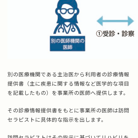
別の医療機関である主治医から利用者の診療情報
提供書（主に疾患に関する情報など医学的な項目
を記載したもの）を事業所の医師へ提供します。
その診療情報提供書をもとに事業所の医師は訪問
セラピストに具体的な指示を出します。
訪問セラピストはその指示に基づいてリハビリを