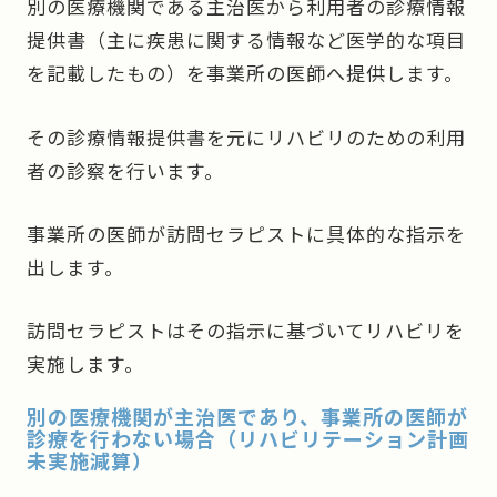
別の医療機関である主治医から利用者の診療情報
提供書（主に疾患に関する情報など医学的な項目
を記載したもの）を事業所の医師へ提供します。
その診療情報提供書を元にリハビリのための利用
者の診察を行います。
事業所の医師が訪問セラピストに具体的な指示を
出します。
訪問セラピストはその指示に基づいてリハビリを
実施します。
別の医療機関が主治医であり、事業所の医師が
診療を行わない場合（リハビリテーション計画
未実施減算）