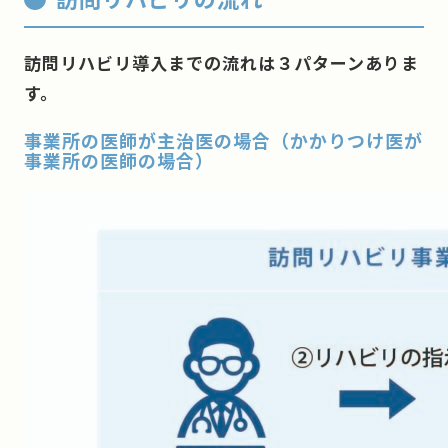
訪問リハビリ導入までの流れは３パターンありま
す。
事業所の医師が主治医の場合（かかりつけ医が
事業所の医師の場合）