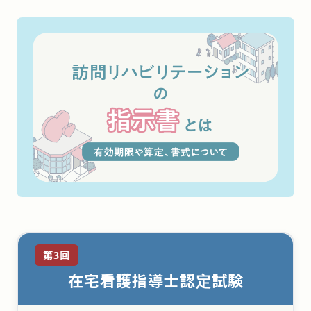
第3回
在宅看護指導士認定試験