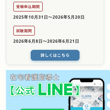
受験申込期間
2025年10月31日
〜
2026年5月20日
試験期間
2026年6月8日
〜
2026年6月21日
詳しくはこちら