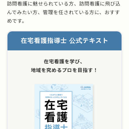
訪問看護に魅せられている方、訪問看護に飛び込
んでみたい方、管理を任されている方に、おすす
めです。
在宅看護指導士 公式テキスト
在宅看護を学び、
地域を究めるプロを目指す！