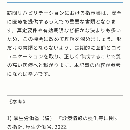
訪問リハビリテーションにおける指示書は、安全
に医療を提供するうえでの重要な書類となりま
す。算定要件や有効期限など細かな決まりも多い
ため、この機会に改めて理解を深めましょう。形
だけの書類とならないよう、定期的に医師とコミ
ュニケーションを取り、正しく作成することで質
の高い医療へと繋がります。本記事の内容が参考
になれば幸いです。
《参考》
1) 厚生労働省（編）
『診療情報の提供等に関す
る指針. 厚生労働省. 2022』