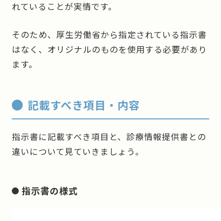
れていることが実情です。
そのため、厚生労働省から指定されている指示書
はなく、オリジナルのものを使用する必要があり
ます。
記載すべき項目・内容
指示書に記載すべき項目と、診療情報提供書との
違いについて見ていきましょう。
指示書の様式