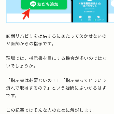
訪問リハビリを提供するにあたって欠かせないの
が医師からの指示です。
現場では、指示書を目にする機会が多いのではな
いでしょうか。
「指示書は必要ないの？」「指示書ってどういう
流れで取得するの？」という疑問にぶつかるはず
です。
この記事ではそんな人のために解説します。