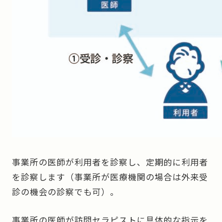
事業所の医師が利用者を診察し、定期的に利用者
を診察します（事業所が医療機関の場合は外来受
診の機会の診察でも可）。
事業所の医師が訪問セラピストに具体的な指示を