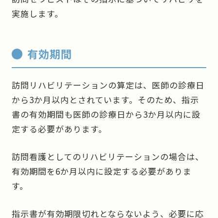
実施します。
有効期間
訪問リハビリテーションの算定は、医師の診療日
から3か月以内とされています。そのため、指示
書の有効期間も医師の診療日から3か月以内に設
定する必要があります。
訪問看護としてのリハビリテーションの場合は、
有効期間を6か月以内に設定する必要がありま
す。
指示書が有効期限切れとならないよう、必要に応