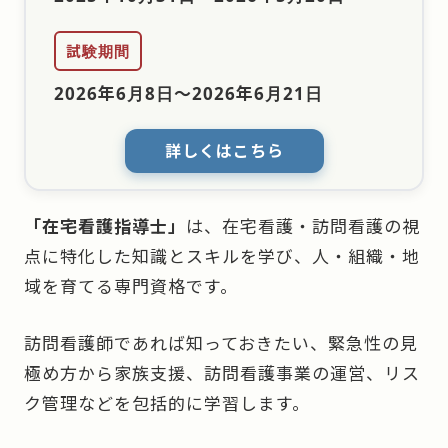
試験期間
2026年6月8日
〜
2026年6月21日
詳しくはこちら
「在宅看護指導士」
は、在宅看護・訪問看護の視
点に特化した知識とスキルを学び、人・組織・地
域を育てる専門資格です。
訪問看護師であれば知っておきたい、緊急性の見
極め方から家族支援、訪問看護事業の運営、リス
ク管理などを包括的に学習します。