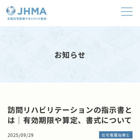
お知らせ
訪問リハビリテーションの指示書と
は｜有効期限や算定、書式について
2025/09/29
在宅看護指導士