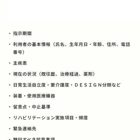
指示期間
利用者の基本情報（氏名、生年月日・年齢、住所、電話
番号）
主疾患
現在の状況（既往歴、治療経過、薬剤）
日常生活自立度・要介護度・ＤＥＳＩＧＮ分類など
装着・使用医療機器
留意点・中止基準
リハビリテーション実施項目・頻度
緊急連絡先
特記すべき留意事項