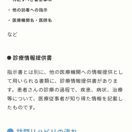
他の訪看への指示
医療機関名・医師名
など
診療情報提供書
指示書とは別に、他の医療機関への情報提供とし
て用いられる書類に、診療情報提供書がありま
す。患者さんの診療の過程で、疾患、病状、治療
等について、医療従事者が知り得た情報を記載し
たものです。
訪問リハビリの流れ