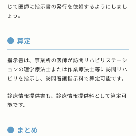
じて医師に指示書の発行を依頼するようにしまし
ょう。
算定
指示書は、事業所の医師が訪問リハビリステーシ
ョンの理学療法士または作業療法士等に訪問リハ
ビリを指示し、訪問看護指示料で算定可能です。
診療情報提供書も、診療情報提供料として算定可
能です。
まとめ