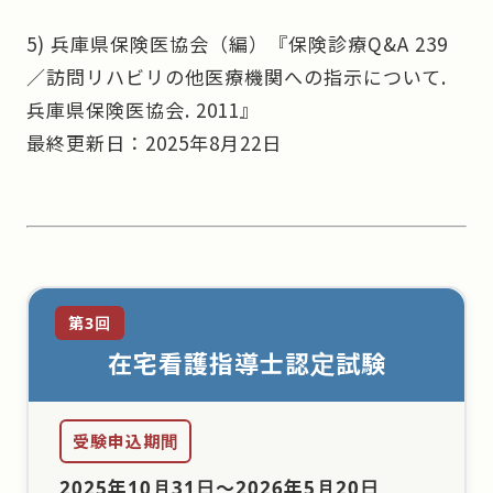
5) 兵庫県保険医協会（編）
『保険診療Q&A 239
／訪問リハビリの他医療機関への指示について.
兵庫県保険医協会. 2011』
最終更新日：2025年8月22日
第3回
在宅看護指導士認定試験
受験申込期間
2025年10月31日
〜
2026年5月20日