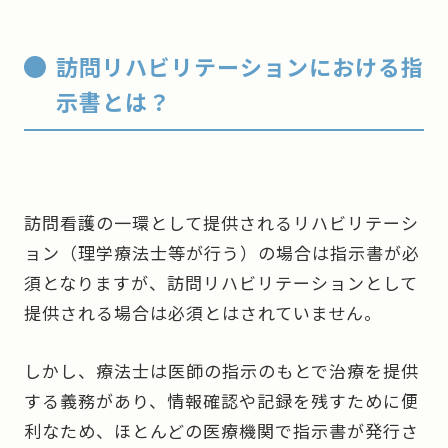
訪問リハビリテーションにおける指
示書とは？
訪問看護の一環として提供されるリハビリテーシ
ョン（理学療法士等が行う）の場合は指示書が必
須となりますが、訪問リハビリテーションとして
提供される場合は必須とはされていません。
しかし、療法士は医師の指示のもとで治療を提供
する義務があり、情報確認や記録を残すために便
利なため、ほとんどの医療機関で指示書が発行さ