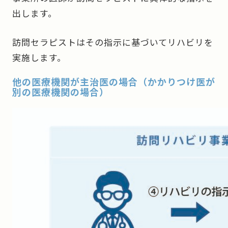
出します。
訪問セラピストはその指示に基づいてリハビリを
実施します。
他の医療機関が主治医の場合（かかりつけ医が
別の医療機関の場合）