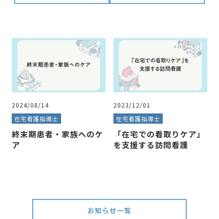
2024/08/14
2023/12/01
在宅看護指導士
在宅看護指導士
終末期患者・家族へのケ
「在宅での看取りケア」
ア
を支援する訪問看護
お知らせ一覧