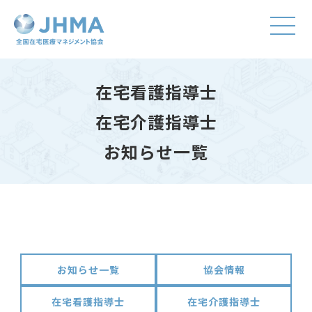
在宅看護指導士
在宅介護指導士
お知らせ一覧
お知らせ一覧
協会情報
在宅看護指導士
在宅介護指導士