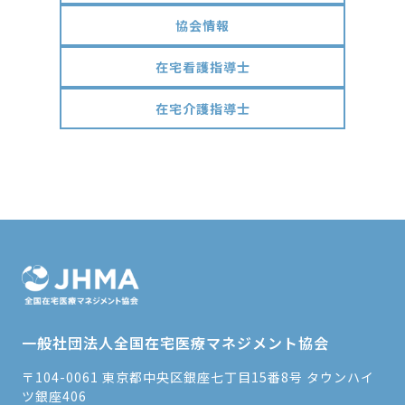
協会情報
在宅看護指導士
在宅介護指導士
一般社団法人全国在宅医療マネジメント協会
〒104-0061 東京都中央区銀座七丁目15番8号 タウンハイ
ツ銀座406