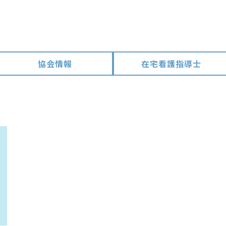
協会情報
在宅看護指導士