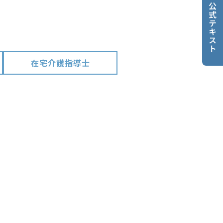
公式テキスト
在宅介護指導士