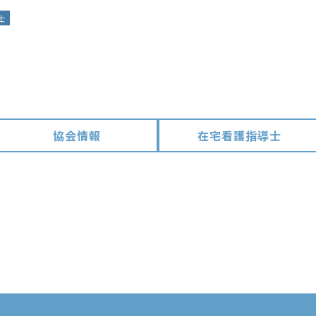
士
協会情報
在宅看護指導士