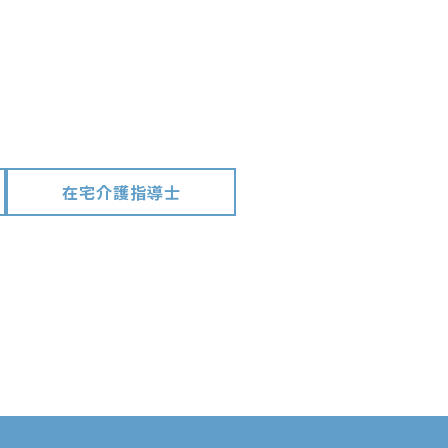
在宅介護指導士