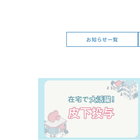
お知らせ一覧