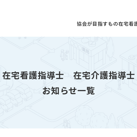
協会が目指すもの
在宅看
在宅看護指導士
在宅介護指導士
お知らせ一覧