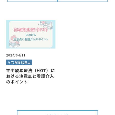
2024/04/11
在宅看護指導士
在宅酸素療法（HOT）に
おける注意点と看護介入
のポイント