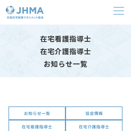
在宅看護指導士
在宅介護指導士
お知らせ一覧
お知らせ一覧
協会情報
在宅看護指導士
在宅介護指導士