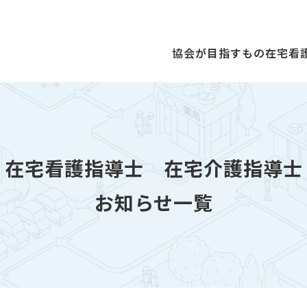
協会が目指すもの
在宅看
在宅看護指導士
在宅介護指導士
お知らせ一覧