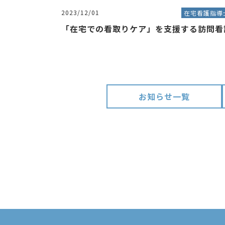
2023/12/01
在宅看護指導
「在宅での看取りケア」を支援する訪問看
お知らせ一覧