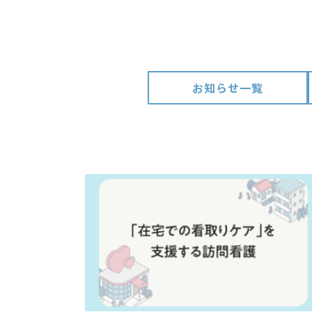
お知らせ一覧