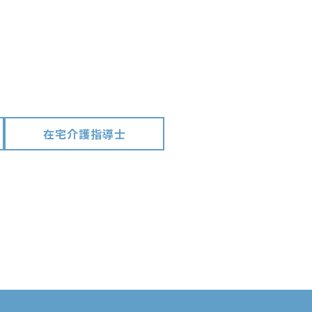
在宅介護指導士