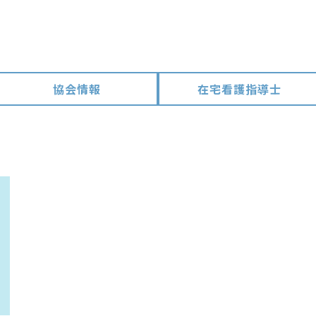
協会情報
在宅看護指導士