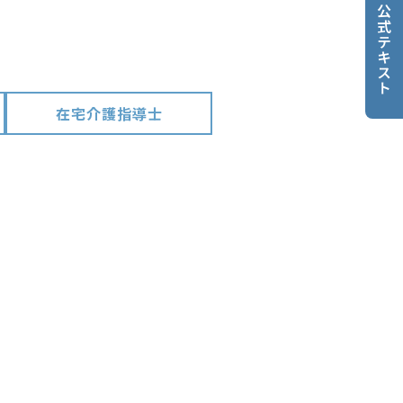
公式テキスト
在宅介護指導士