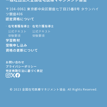
〒104-0061 東京都中央区銀座七丁目15番8号 タウンハイ
ツ銀座406
認定資格について
在宅看護指導士
在宅介護指導士
公式テキスト
公式テキスト
受験要項
受験要項
学習教材
受験申し込み
資格の更新について
お問い合わせ
プライバシーポリシー
特定商取引法に基づく表記
© 2023 全国在宅医療マネジメント協会. All Rights Reserved.