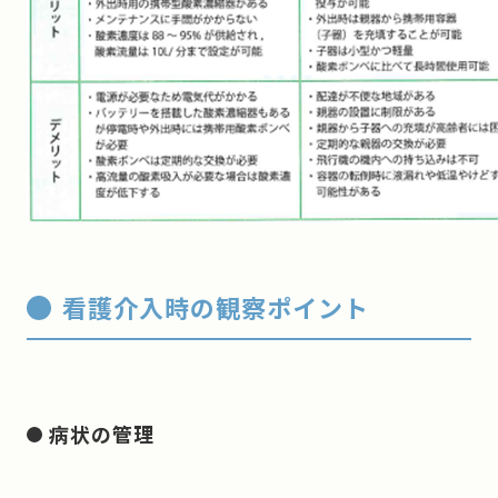
看護介入時の観察ポイント
病状の管理