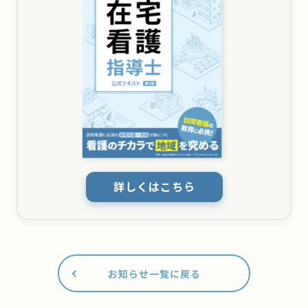
詳しくはこちら
お知らせ一覧に戻る