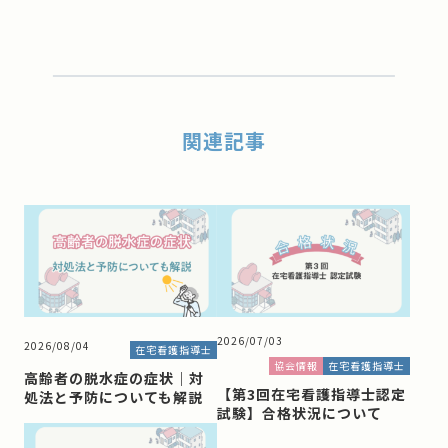
関連記事
2026/07/03
2026/08/04
在宅看護指導士
協会情報
在宅看護指導士
高齢者の脱水症の症状｜対
【第3回在宅看護指導士認定
処法と予防についても解説
試験】合格状況について