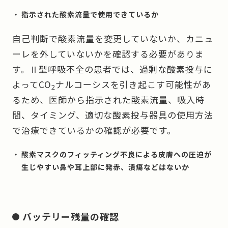
指示された酸素流量で使用できているか
自己判断で酸素流量を変更していないか、カニュ
ーレを外していないかを確認する必要がありま
す。Ⅱ型呼吸不全の患者では、過剰な酸素投与に
よってCO
ナルコーシスを引き起こす可能性があ
2
るため、医師から指示された酸素流量、吸入時
間、タイミング、適切な酸素投与器具の使用方法
で治療できているかの確認が必要です。
酸素マスクのフィッティング不良による皮膚への圧迫が
生じやすい鼻や耳上部に発赤、潰瘍などはないか
バッテリー残量の確認