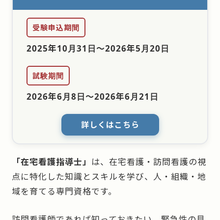
受験申込期間
2025年10月31日
〜
2026年5月20日
試験期間
2026年6月8日
〜
2026年6月21日
詳しくはこちら
「在宅看護指導士」
は、在宅看護・訪問看護の視
点に特化した知識とスキルを学び、人・組織・地
域を育てる専門資格です。
訪問看護師であれば知っておきたい、緊急性の見