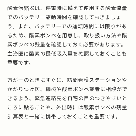
酸素濃縮器は、停電時に備えて使用する酸素流量
で
のバッテリー駆動時間を確認しておきましょ
う。また、バッテリーでの運転時間には限りがあ
るため、酸素ボンベを用意し、取り扱い方法や酸
素ボンベの残量を確認しておく必要があります。
主治医に酸素の最低吸入量を確認しておくことも
重要です。
万が一のときにすぐに、訪問看護ステーションや
かかりつけ医、機械や酸素ボンベ業者に相談がで
きるよう、緊急連絡先を自宅の目のつきやすいと
ころに貼ることや、外出時には酸素ボンベの残量
計算表と一緒に携帯しておくことも重要です。