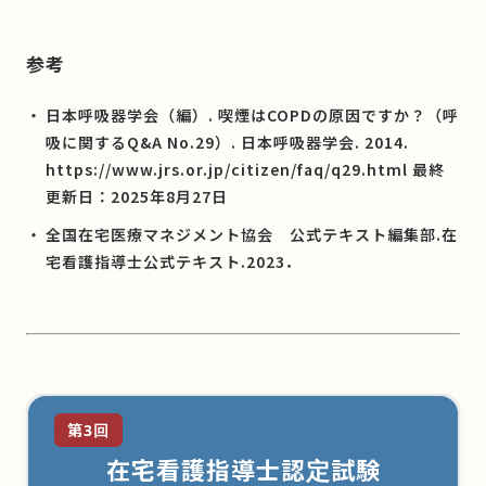
参考
日本呼吸器学会（編）. 喫煙はCOPDの原因ですか？（呼
吸に関するQ&A No.29）. 日本呼吸器学会. 2014.
https://www.jrs.or.jp/citizen/faq/q29.html 最終
更新日：2025年8月27日
全国在宅医療マネジメント協会 公式テキスト編集部.在
宅看護指導士公式テキスト.2023．
第3回
在宅看護指導士認定試験