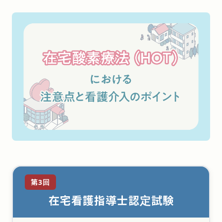
第3回
在宅看護指導士認定試験