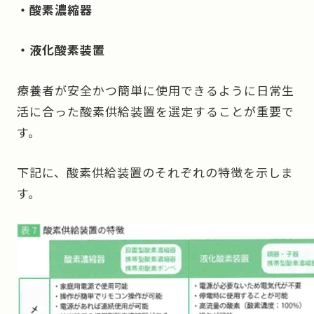
・酸素濃縮器
・液化酸素装置
療養者が安全かつ簡単に使用できるように日常生
活に合った酸素供給装置を選定することが重要で
す。
下記に、酸素供給装置のそれぞれの特徴を示しま
す。