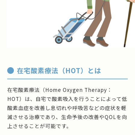
在宅酸素療法（HOT）とは
在宅酸素療法（Home Oxygen Therapy：
HOT）は、自宅で酸素吸入を行うことによって低
酸素血症を改善し息切れや呼吸苦などの症状を軽
減させる治療であり、生命予後の改善やQOLを向
上させることが可能です。