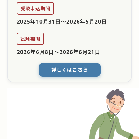
受験申込期間
2025年10月31日
〜
2026年5月20日
試験期間
2026年6月8日
〜
2026年6月21日
詳しくはこちら