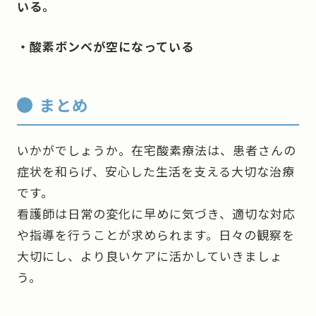
いる。
・酸素ボンベが空になっている
まとめ
いかがでしょうか。在宅酸素療法は、患者さんの
症状を和らげ、安心した生活を支える大切な治療
です。
看護師は日常の変化に早めに気づき、適切な対応
や指導を行うことが求められます。日々の観察を
大切にし、より良いケアに活かしていきましょ
う。