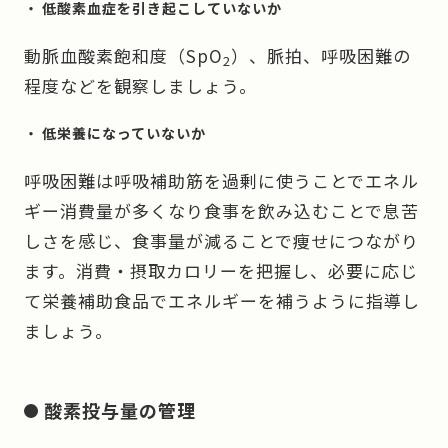
低酸素血症を引き起こしていないか
動脈血酸素飽和度（SpO
）、脈拍、呼吸困難の
2
程度などを観察しましょう。
低栄養になっていないか
呼吸困難は呼吸補助筋を過剰に使うことでエネル
ギー消費量が多くなり食事を飲み込むことで息苦
しさを感じ、食事量が減ることで痩せにつながり
ます。消費・摂取カロリーを把握し、必要に応じ
て栄養補助食品でエネルギーを補うように指導し
ましょう。
酸素投与量の管理