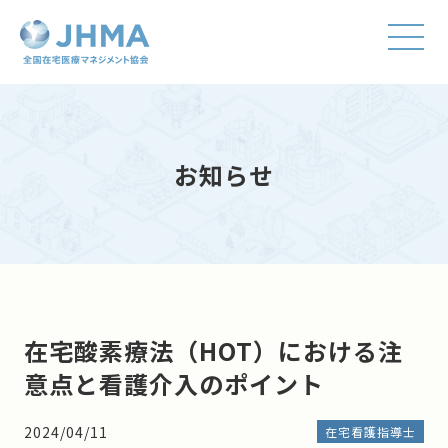
お知らせ
在宅酸素療法（HOT）における注
意点と看護介入のポイント
2024/04/11
在宅看護指導士