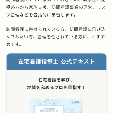
極め方から家族支援、訪問看護事業の運営、リス
ク管理などを包括的に学習します。
訪問看護に魅せられている方、訪問看護に飛び込
んでみたい方、管理を任されている方に、おすす
めです。
在宅看護指導士 公式テキスト
在宅看護を学び、
地域を究めるプロを目指す！