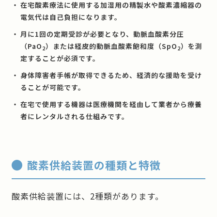
在宅酸素療法に使用する加湿用の精製水や酸素濃縮器の
電気代は自己負担になります。
月に1回の定期受診が必要となり、動脈血酸素分圧
（PaO
）または経皮的動脈血酸素飽和度（SpO
）を測
2
2
定することが必須です。
身体障害者手帳が取得できるため、経済的な援助を受け
ることが可能です。
在宅で使用する機器は医療機関を経由して業者から療養
者にレンタルされる仕組みです。
酸素供給装置の種類と特徴
酸素供給装置には、2種類があります。