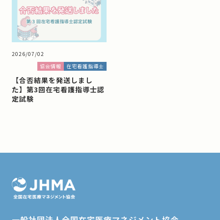
2026/07/02
協会情報
在宅看護指導士
【合否結果を発送しまし
た】第3回在宅看護指導士認
定試験
一般社団法人全国在宅医療マネジメント協会