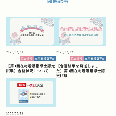
関連記事
2026/07/03
2026/07/02
協会情報
在宅看護指導士
協会情報
在宅看護指導士
【第3回在宅看護指導士認定
【合否結果を発送しまし
試験】合格状況について
た】第3回在宅看護指導士認
定試験
2026/06/22