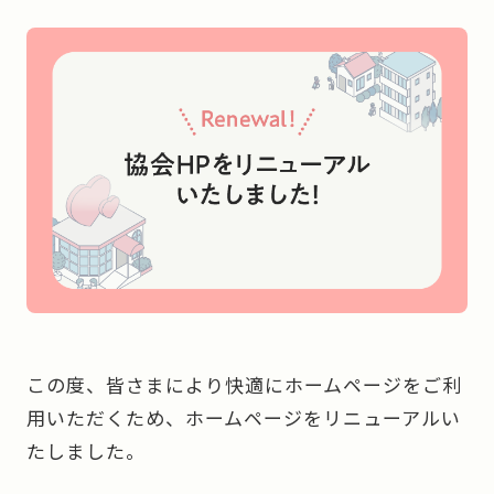
この度、皆さまにより快適にホームページをご利
用いただくため、ホームページをリニューアルい
たしました。