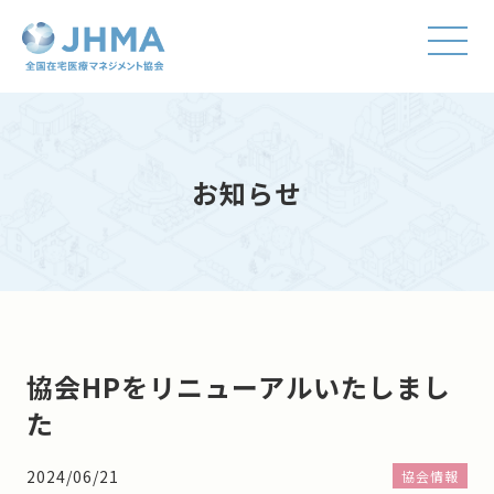
お知らせ
協会HPをリニューアルいたしまし
た
2024/06/21
協会情報