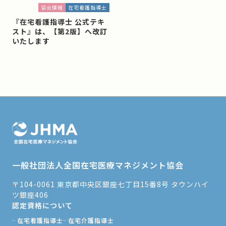
協会情報
在宅看護指導士
『在宅看護指導士 公式テキ
スト』は、【第2版】へ改訂
いたします
一般社団法人全国在宅医療マネジメント協会
〒104-0061 東京都中央区銀座七丁目15番8号 タウンハイ
ツ銀座406
認定資格について
在宅看護指導士
在宅介護指導士