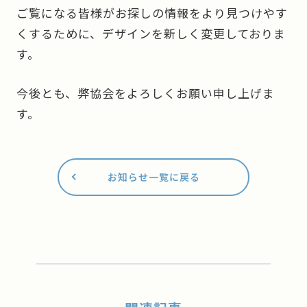
ご覧になる皆様がお探しの情報をより見つけやす
くするために、デザインを新しく変更しておりま
す。
今後とも、弊協会をよろしくお願い申し上げま
す。
お知らせ一覧に戻る