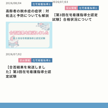
2026/07/03
2026/08/04
在宅看護指導士
協会情報
在宅看護指導士
高齢者の脱水症の症状｜対
【第3回在宅看護指導士認定
処法と予防についても解説
試験】合格状況について
2026/07/02
協会情報
在宅看護指導士
【合否結果を発送しまし
た】第3回在宅看護指導士認
定試験