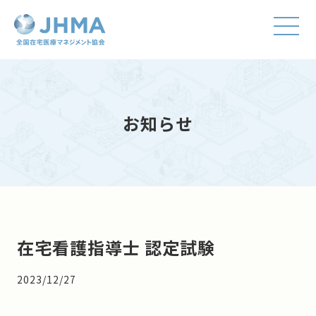
お知らせ
在宅看護指導士 認定試験
2023/12/27