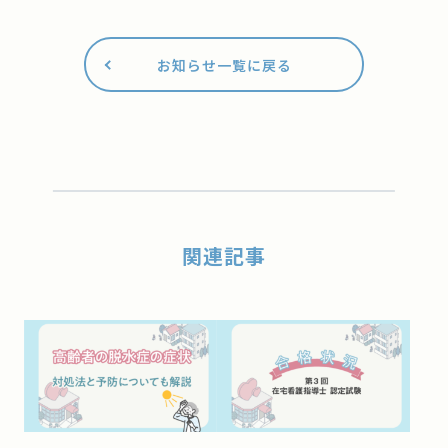
お知らせ一覧に戻る
関連記事