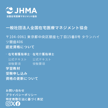
一般社団法人全国在宅医療マネジメント協会
〒104-0061 東京都中央区銀座七丁目15番8号 タウンハイ
ツ銀座406
認定資格について
在宅看護指導士
在宅介護指導士
公式テキスト
公式テキスト
受験要項
受験要項
学習教材
受験申し込み
資格の更新について
お問い合わせ
プライバシーポリシー
特定商取引法に基づく表記